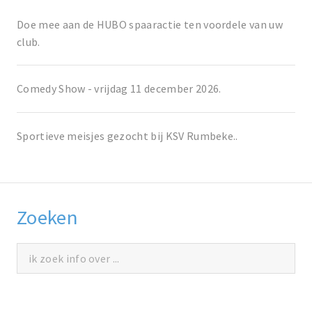
Doe mee aan de HUBO spaaractie ten voordele van uw
club.
Comedy Show - vrijdag 11 december 2026.
Sportieve meisjes gezocht bij KSV Rumbeke..
Zoeken