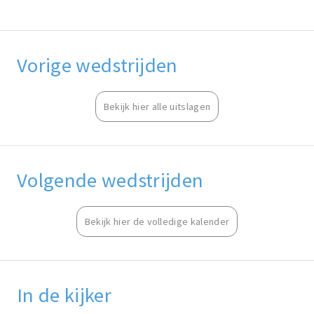
Vorige wedstrijden
Bekijk hier alle uitslagen
Volgende wedstrijden
Bekijk hier de volledige kalender
In de kijker