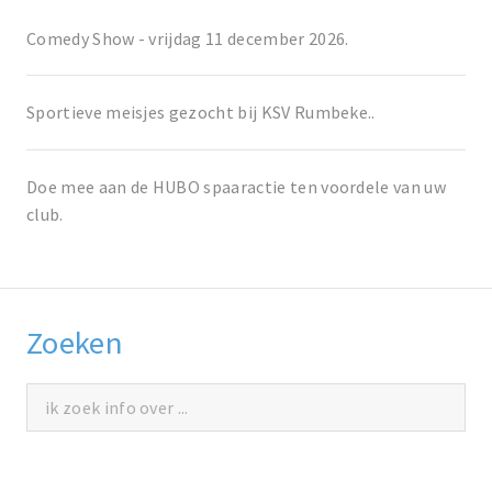
Comedy Show - vrijdag 11 december 2026.
Sportieve meisjes gezocht bij KSV Rumbeke..
Doe mee aan de HUBO spaaractie ten voordele van uw
club.
Zoeken