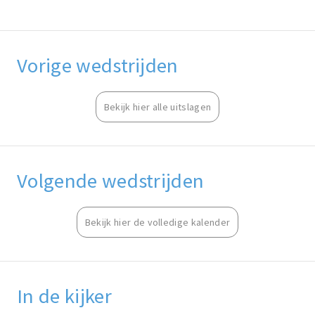
Vorige wedstrijden
Bekijk hier alle uitslagen
Volgende wedstrijden
Bekijk hier de volledige kalender
In de kijker