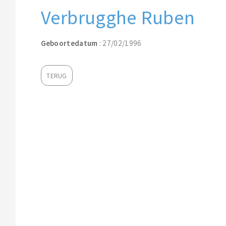
Verbrugghe Ruben
Geboortedatum
: 27/02/1996
TERUG