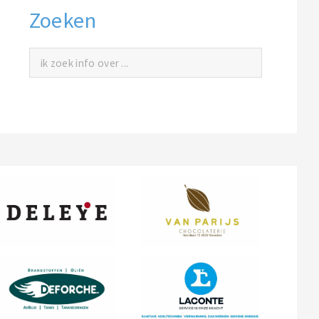
Zoeken