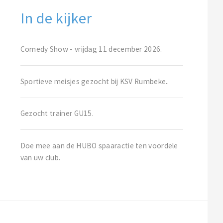
In de kijker
Comedy Show - vrijdag 11 december 2026.
Sportieve meisjes gezocht bij KSV Rumbeke..
Gezocht trainer GU15.
Doe mee aan de HUBO spaaractie ten voordele
van uw club.