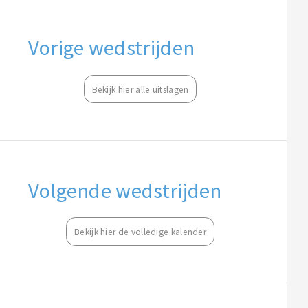
Vorige wedstrijden
Bekijk hier alle uitslagen
Volgende wedstrijden
Bekijk hier de volledige kalender