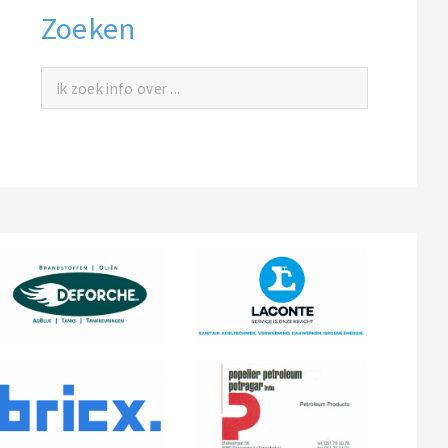
Zoeken