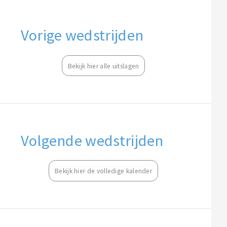
Vorige wedstrijden
Bekijk hier alle uitslagen
Volgende wedstrijden
Bekijk hier de volledige kalender