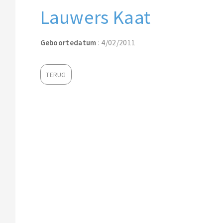
Lauwers Kaat
Geboortedatum
: 4/02/2011
TERUG