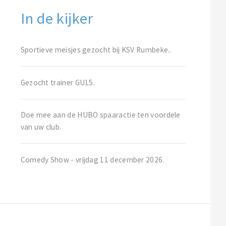
In de kijker
Sportieve meisjes gezocht bij KSV Rumbeke..
Gezocht trainer GU15.
Doe mee aan de HUBO spaaractie ten voordele
van uw club.
Comedy Show - vrijdag 11 december 2026.