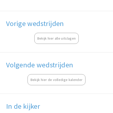
Vorige wedstrijden
Bekijk hier alle uitslagen
Volgende wedstrijden
Bekijk hier de volledige kalender
In de kijker