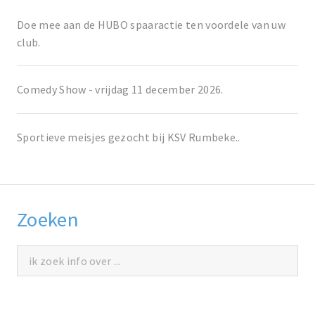
Doe mee aan de HUBO spaaractie ten voordele van uw
club.
Comedy Show - vrijdag 11 december 2026.
Sportieve meisjes gezocht bij KSV Rumbeke..
Zoeken