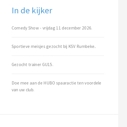
In de kijker
Comedy Show - vrijdag 11 december 2026.
Sportieve meisjes gezocht bij KSV Rumbeke..
Gezocht trainer GU15.
Doe mee aan de HUBO spaaractie ten voordele
van uw club.