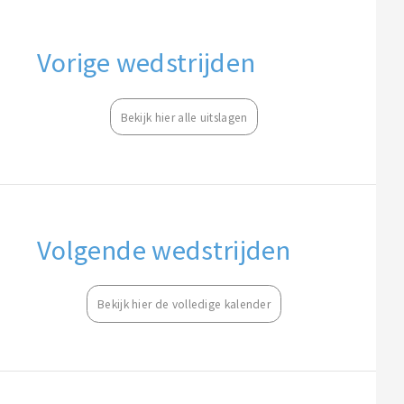
Vorige wedstrijden
Bekijk hier alle uitslagen
Volgende wedstrijden
Bekijk hier de volledige kalender