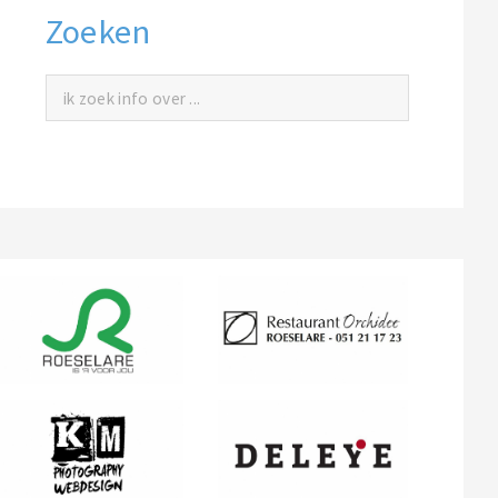
Zoeken