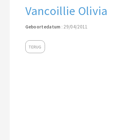
Vancoillie Olivia
Geboortedatum
: 29/04/2011
TERUG