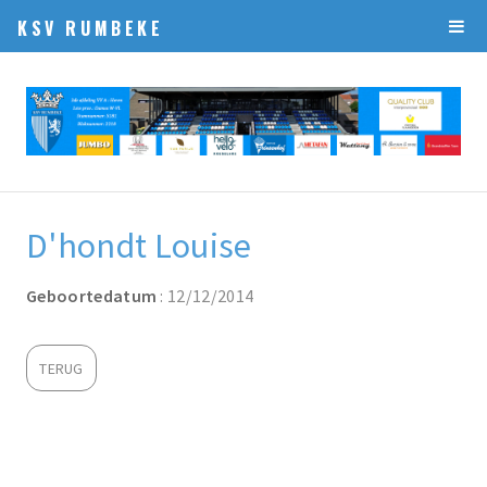
KSV RUMBEKE
D'hondt Louise
Geboortedatum
: 12/12/2014
TERUG