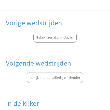
Vorige wedstrijden
Bekijk hier alle uitslagen
Volgende wedstrijden
Bekijk hier de volledige kalender
In de kijker