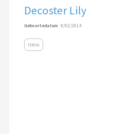
Decoster Lily
Geboortedatum
: 8/02/2014
TERUG