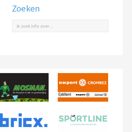
Zoeken