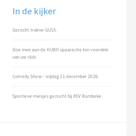
In de kijker
Gezocht trainer GU15.
Doe mee aan de HUBO spaaractie ten voordele
van uw club.
Comedy Show - vrijdag 11 december 2026.
Sportieve meisjes gezocht bij KSV Rumbeke..