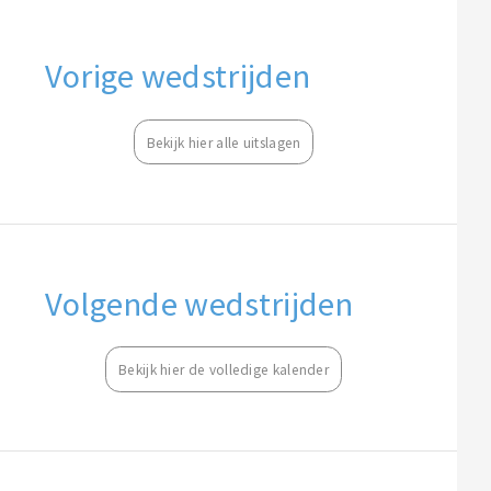
Vorige wedstrijden
Bekijk hier alle uitslagen
Volgende wedstrijden
Bekijk hier de volledige kalender