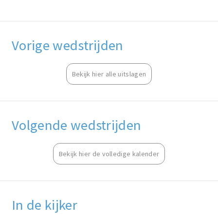
Vorige wedstrijden
Bekijk hier alle uitslagen
Volgende wedstrijden
Bekijk hier de volledige kalender
In de kijker