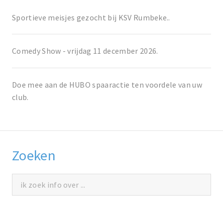
Sportieve meisjes gezocht bij KSV Rumbeke..
Comedy Show - vrijdag 11 december 2026.
Doe mee aan de HUBO spaaractie ten voordele van uw
club.
Zoeken