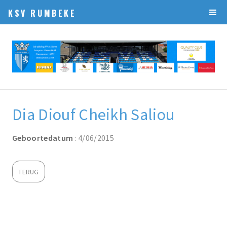
KSV RUMBEKE
Dia Diouf Cheikh Saliou
Geboortedatum
: 4/06/2015
TERUG