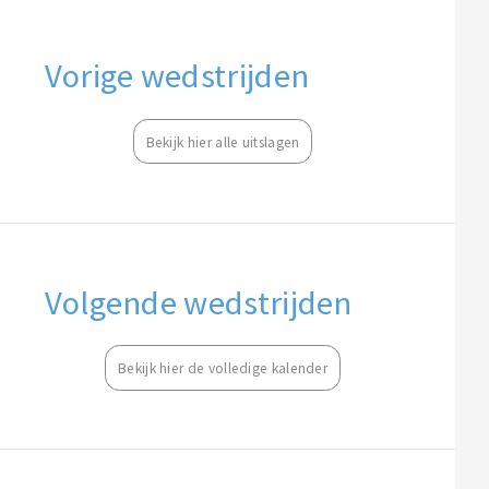
Vorige wedstrijden
Bekijk hier alle uitslagen
Volgende wedstrijden
Bekijk hier de volledige kalender