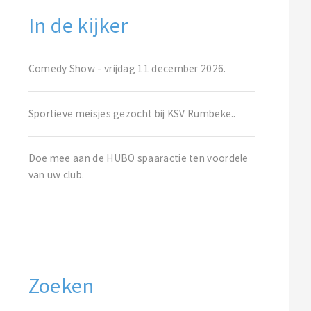
In de kijker
Comedy Show - vrijdag 11 december 2026.
Sportieve meisjes gezocht bij KSV Rumbeke..
Doe mee aan de HUBO spaaractie ten voordele
van uw club.
Zoeken