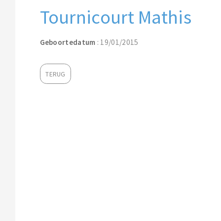
Tournicourt Mathis
Geboortedatum
: 19/01/2015
TERUG