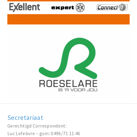
Secretariaat
Gerechtigd Correspondent:
Luc Lefebvre – gsm: 0496/71.11.46