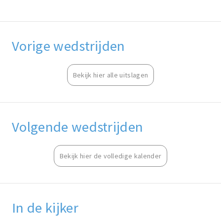
Vorige wedstrijden
Bekijk hier alle uitslagen
Volgende wedstrijden
Bekijk hier de volledige kalender
In de kijker