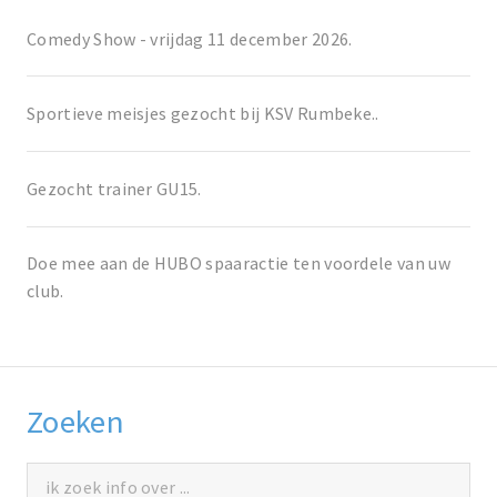
Comedy Show - vrijdag 11 december 2026.
Sportieve meisjes gezocht bij KSV Rumbeke..
Gezocht trainer GU15.
Doe mee aan de HUBO spaaractie ten voordele van uw
club.
Zoeken