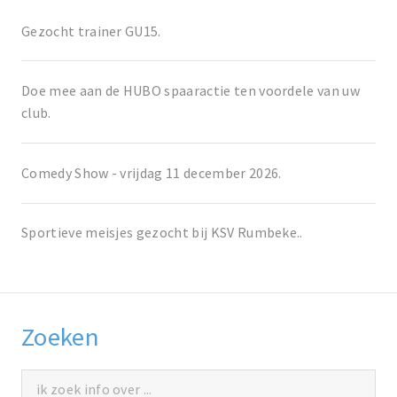
Gezocht trainer GU15.
Doe mee aan de HUBO spaaractie ten voordele van uw
club.
Comedy Show - vrijdag 11 december 2026.
Sportieve meisjes gezocht bij KSV Rumbeke..
Zoeken