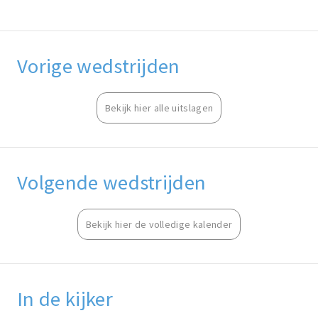
Vorige wedstrijden
Bekijk hier alle uitslagen
Volgende wedstrijden
Bekijk hier de volledige kalender
In de kijker