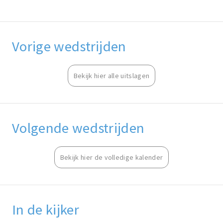
Vorige wedstrijden
Bekijk hier alle uitslagen
Volgende wedstrijden
Bekijk hier de volledige kalender
In de kijker