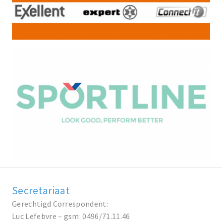
Secretariaat
Gerechtigd Correspondent:
Luc Lefebvre – gsm: 0496/71.11.46