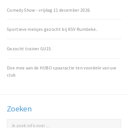
Comedy Show - vrijdag 11 december 2026.
Sportieve meisjes gezocht bij KSV Rumbeke..
Gezocht trainer GU15.
Doe mee aan de HUBO spaaractie ten voordele van uw
club.
Zoeken