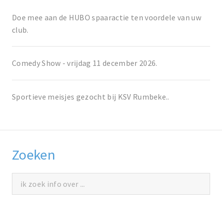
Doe mee aan de HUBO spaaractie ten voordele van uw
club.
Comedy Show - vrijdag 11 december 2026.
Sportieve meisjes gezocht bij KSV Rumbeke..
Zoeken