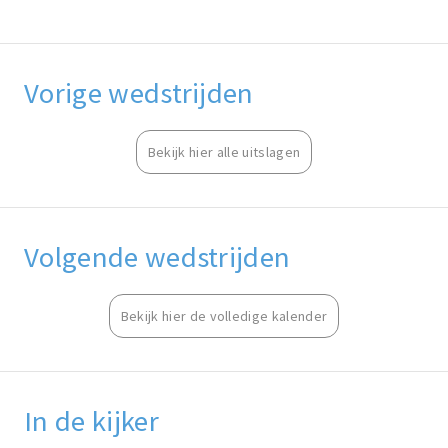
Vorige wedstrijden
Bekijk hier alle uitslagen
Volgende wedstrijden
Bekijk hier de volledige kalender
In de kijker