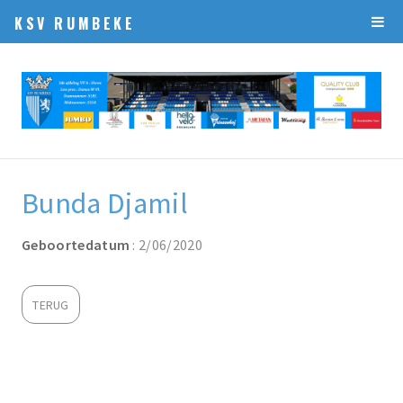
KSV RUMBEKE
Bunda Djamil
Geboortedatum
: 2/06/2020
TERUG