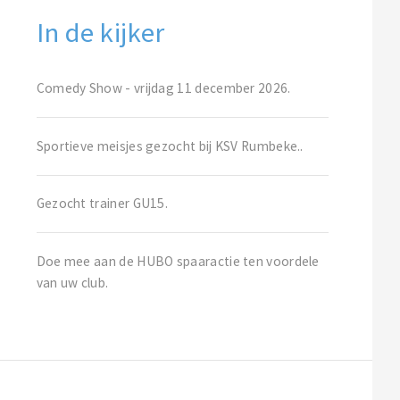
In de kijker
Comedy Show - vrijdag 11 december 2026.
Sportieve meisjes gezocht bij KSV Rumbeke..
Gezocht trainer GU15.
Doe mee aan de HUBO spaaractie ten voordele
van uw club.