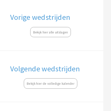
Vorige wedstrijden
Bekijk hier alle uitslagen
Volgende wedstrijden
Bekijk hier de volledige kalender