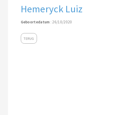
Hemeryck Luiz
Geboortedatum
: 26/10/2020
TERUG