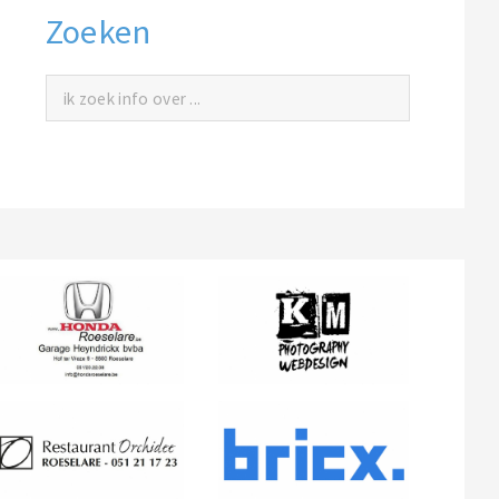
Zoeken