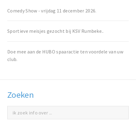
Comedy Show - vrijdag 11 december 2026.
Sportieve meisjes gezocht bij KSV Rumbeke..
Doe mee aan de HUBO spaaractie ten voordele van uw
club.
Zoeken