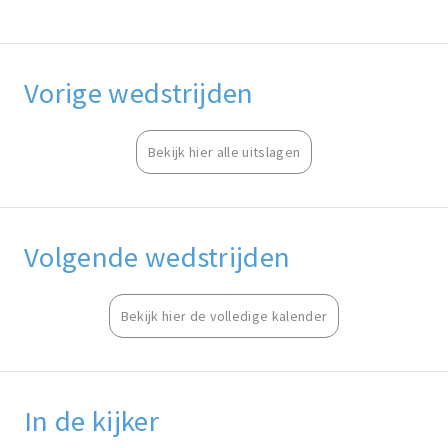
Vorige wedstrijden
Bekijk hier alle uitslagen
Volgende wedstrijden
Bekijk hier de volledige kalender
In de kijker