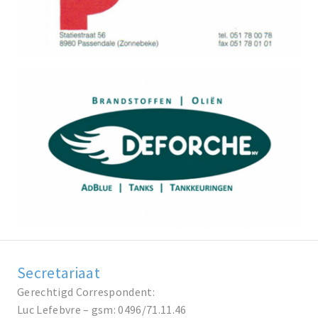
Secretariaat
Gerechtigd Correspondent:
Luc Lefebvre – gsm: 0496/71.11.46