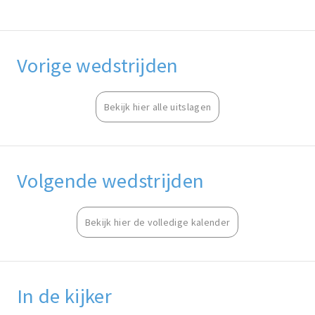
Vorige wedstrijden
Bekijk hier alle uitslagen
Volgende wedstrijden
Bekijk hier de volledige kalender
In de kijker