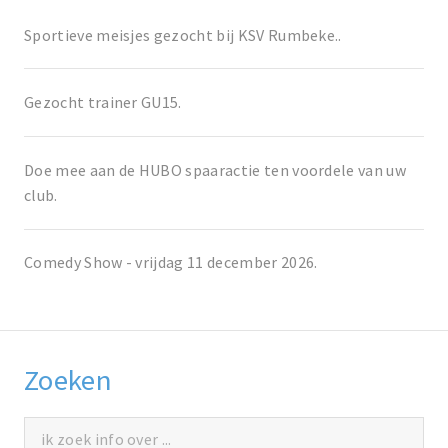
Sportieve meisjes gezocht bij KSV Rumbeke..
Gezocht trainer GU15.
Doe mee aan de HUBO spaaractie ten voordele van uw
club.
Comedy Show - vrijdag 11 december 2026.
Zoeken