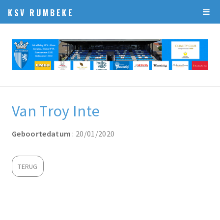
KSV RUMBEKE
Van Troy Inte
Geboortedatum
: 20/01/2020
TERUG