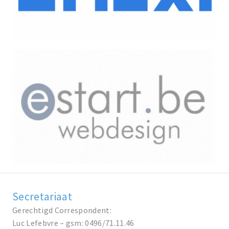
Secretariaat
Gerechtigd Correspondent:
Luc Lefebvre – gsm: 0496/71.11.46