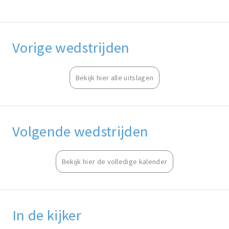
Vorige wedstrijden
Bekijk hier alle uitslagen
Volgende wedstrijden
Bekijk hier de volledige kalender
In de kijker