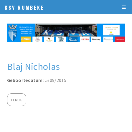
KSV RUMBEKE
Blaj Nicholas
Geboortedatum
: 5/09/2015
TERUG