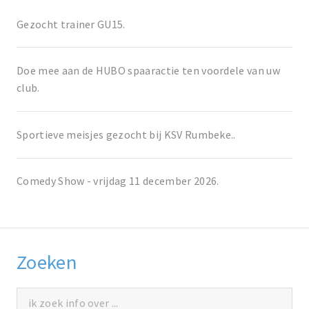
Gezocht trainer GU15.
Doe mee aan de HUBO spaaractie ten voordele van uw
club.
Sportieve meisjes gezocht bij KSV Rumbeke..
Comedy Show - vrijdag 11 december 2026.
Zoeken