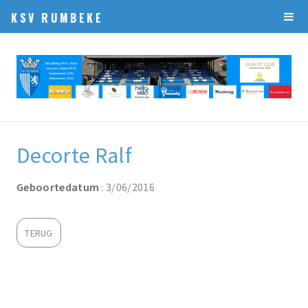
KSV RUMBEKE
Decorte Ralf
Geboortedatum
: 3/06/2016
TERUG