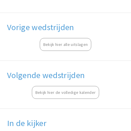
Vorige wedstrijden
Bekijk hier alle uitslagen
Volgende wedstrijden
Bekijk hier de volledige kalender
In de kijker