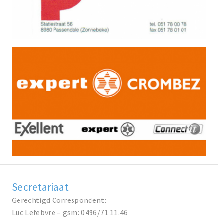
Secretariaat
Gerechtigd Correspondent:
Luc Lefebvre – gsm: 0496/71.11.46