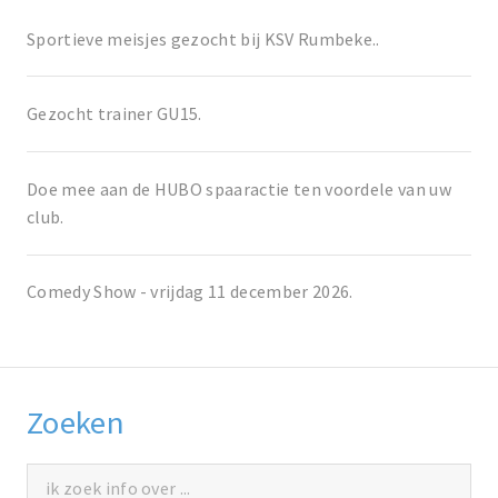
Sportieve meisjes gezocht bij KSV Rumbeke..
Gezocht trainer GU15.
Doe mee aan de HUBO spaaractie ten voordele van uw
club.
Comedy Show - vrijdag 11 december 2026.
Zoeken