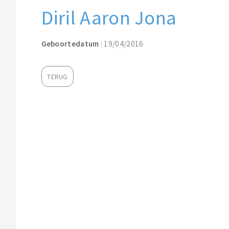
Diril Aaron Jona
Geboortedatum
: 19/04/2016
TERUG