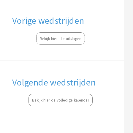
Vorige wedstrijden
Bekijk hier alle uitslagen
Volgende wedstrijden
Bekijk hier de volledige kalender