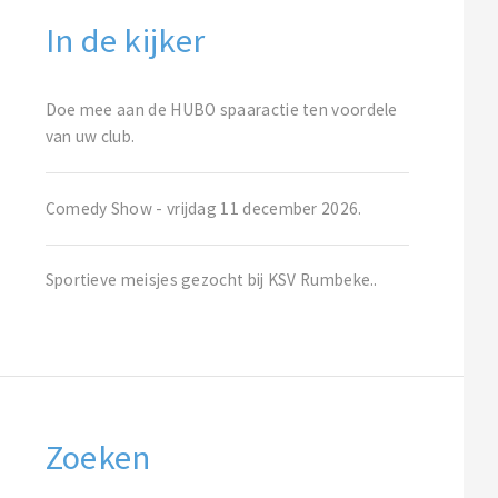
In de kijker
Doe mee aan de HUBO spaaractie ten voordele
van uw club.
Comedy Show - vrijdag 11 december 2026.
Sportieve meisjes gezocht bij KSV Rumbeke..
Zoeken