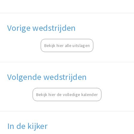
Vorige wedstrijden
Bekijk hier alle uitslagen
Volgende wedstrijden
Bekijk hier de volledige kalender
In de kijker