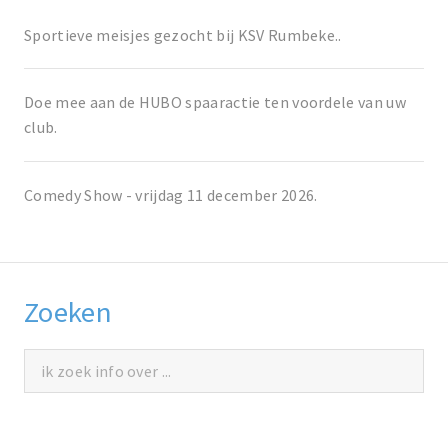
Sportieve meisjes gezocht bij KSV Rumbeke..
Doe mee aan de HUBO spaaractie ten voordele van uw
club.
Comedy Show - vrijdag 11 december 2026.
Zoeken