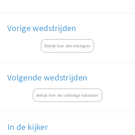
Vorige wedstrijden
Bekijk hier alle uitslagen
Volgende wedstrijden
Bekijk hier de volledige kalender
In de kijker