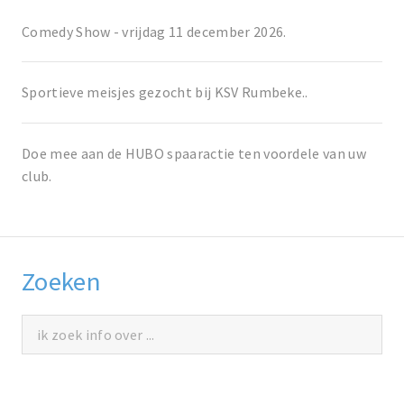
Comedy Show - vrijdag 11 december 2026.
Sportieve meisjes gezocht bij KSV Rumbeke..
Doe mee aan de HUBO spaaractie ten voordele van uw
club.
Zoeken