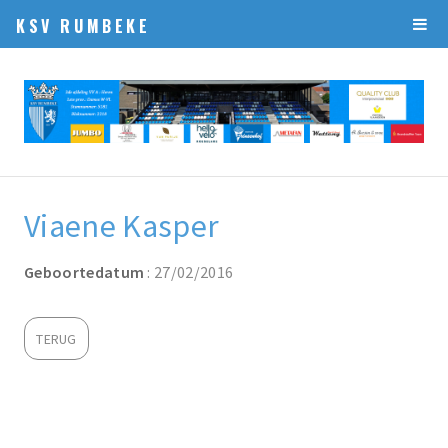
KSV RUMBEKE
Viaene Kasper
Geboortedatum
: 27/02/2016
TERUG