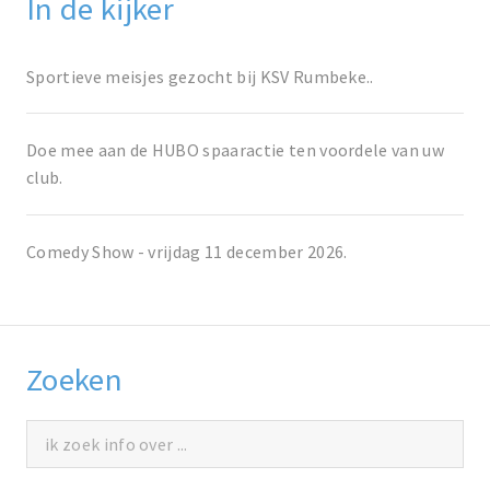
In de kijker
Sportieve meisjes gezocht bij KSV Rumbeke..
Doe mee aan de HUBO spaaractie ten voordele van uw
club.
Comedy Show - vrijdag 11 december 2026.
Zoeken