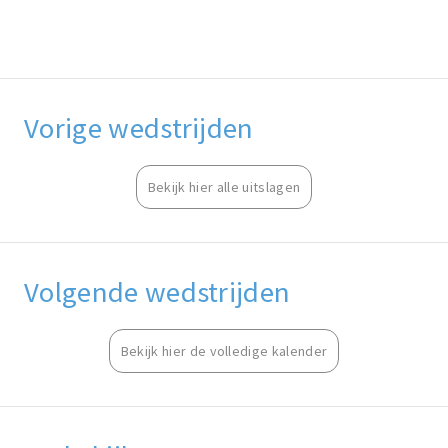
Vorige wedstrijden
Bekijk hier alle uitslagen
Volgende wedstrijden
Bekijk hier de volledige kalender