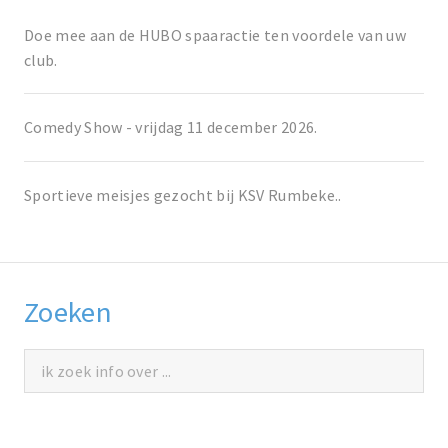
Doe mee aan de HUBO spaaractie ten voordele van uw
club.
Comedy Show - vrijdag 11 december 2026.
Sportieve meisjes gezocht bij KSV Rumbeke..
Zoeken