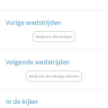
Vorige wedstrijden
Bekijk hier alle uitslagen
Volgende wedstrijden
Bekijk hier de volledige kalender
In de kijker