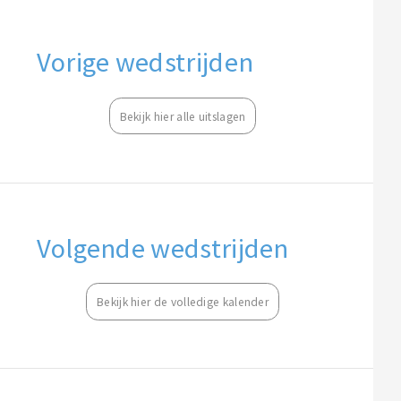
Vorige wedstrijden
Bekijk hier alle uitslagen
Volgende wedstrijden
Bekijk hier de volledige kalender