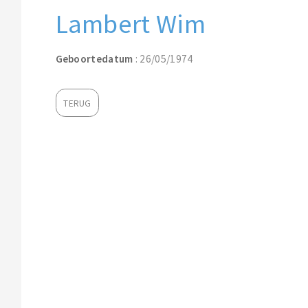
Lambert Wim
Geboortedatum
: 26/05/1974
TERUG