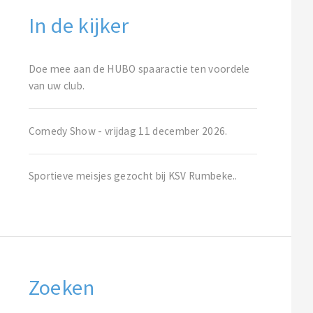
In de kijker
Doe mee aan de HUBO spaaractie ten voordele
van uw club.
Comedy Show - vrijdag 11 december 2026.
Sportieve meisjes gezocht bij KSV Rumbeke..
Zoeken