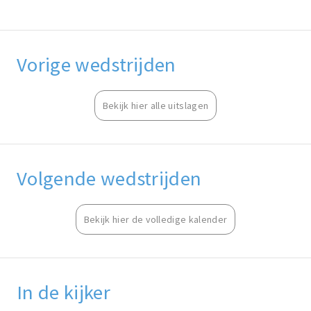
Vorige wedstrijden
Bekijk hier alle uitslagen
Volgende wedstrijden
Bekijk hier de volledige kalender
In de kijker