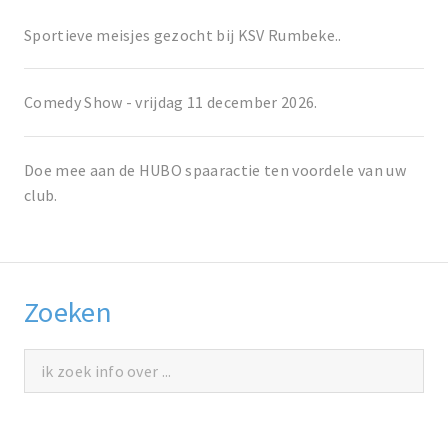
Sportieve meisjes gezocht bij KSV Rumbeke..
Comedy Show - vrijdag 11 december 2026.
Doe mee aan de HUBO spaaractie ten voordele van uw
club.
Zoeken