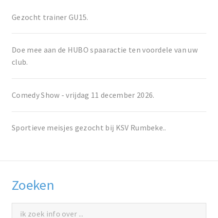
Gezocht trainer GU15.
Doe mee aan de HUBO spaaractie ten voordele van uw
club.
Comedy Show - vrijdag 11 december 2026.
Sportieve meisjes gezocht bij KSV Rumbeke..
Zoeken