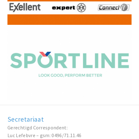
Secretariaat
Gerechtigd Correspondent:
Luc Lefebvre – gsm: 0496/71.11.46