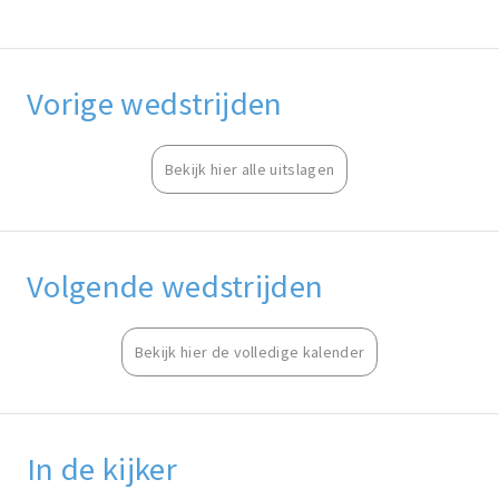
Vorige wedstrijden
Bekijk hier alle uitslagen
Volgende wedstrijden
Bekijk hier de volledige kalender
In de kijker