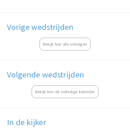
Vorige wedstrijden
Bekijk hier alle uitslagen
Volgende wedstrijden
Bekijk hier de volledige kalender
In de kijker