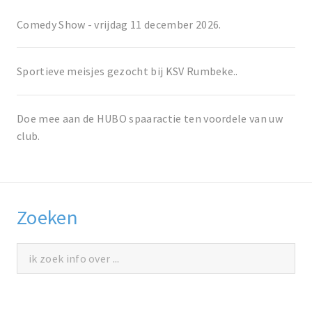
Comedy Show - vrijdag 11 december 2026.
Sportieve meisjes gezocht bij KSV Rumbeke..
Doe mee aan de HUBO spaaractie ten voordele van uw
club.
Zoeken