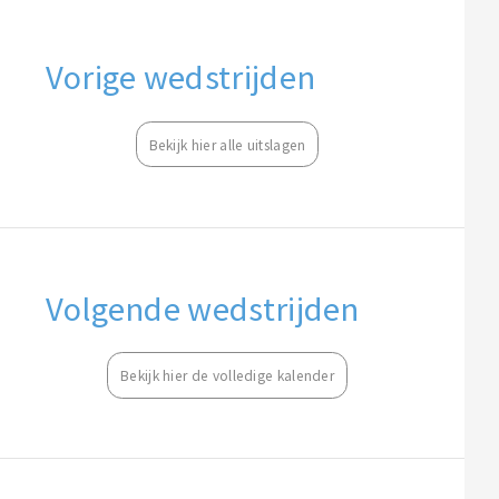
Vorige wedstrijden
Bekijk hier alle uitslagen
Volgende wedstrijden
Bekijk hier de volledige kalender