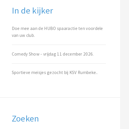
In de kijker
Doe mee aan de HUBO spaaractie ten voordele
van uw club.
Comedy Show - vrijdag 11 december 2026.
Sportieve meisjes gezocht bij KSV Rumbeke..
Zoeken