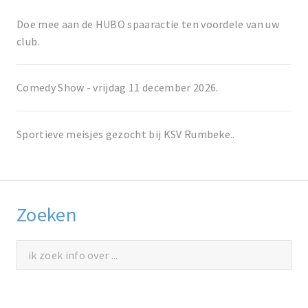
Doe mee aan de HUBO spaaractie ten voordele van uw
club.
Comedy Show - vrijdag 11 december 2026.
Sportieve meisjes gezocht bij KSV Rumbeke..
Zoeken