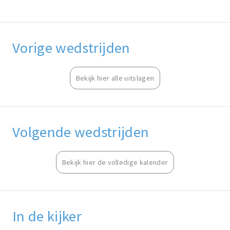
Vorige wedstrijden
Bekijk hier alle uitslagen
Volgende wedstrijden
Bekijk hier de volledige kalender
In de kijker