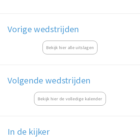
Vorige wedstrijden
Bekijk hier alle uitslagen
Volgende wedstrijden
Bekijk hier de volledige kalender
In de kijker