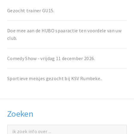
Gezocht trainer GU15.
Doe mee aan de HUBO spaaractie ten voordele van uw
club.
Comedy Show - vrijdag 11 december 2026.
Sportieve meisjes gezocht bij KSV Rumbeke..
Zoeken