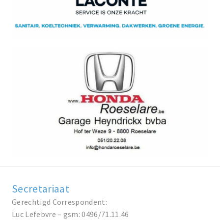
Secretariaat
Gerechtigd Correspondent:
Luc Lefebvre – gsm: 0496/71.11.46