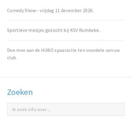
Comedy Show - vrijdag 11 december 2026.
Sportieve meisjes gezocht bij KSV Rumbeke..
Doe mee aan de HUBO spaaractie ten voordele van uw
club.
Zoeken