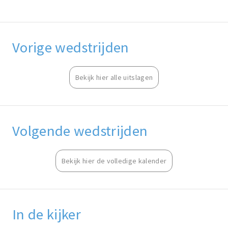
Vorige wedstrijden
Bekijk hier alle uitslagen
Volgende wedstrijden
Bekijk hier de volledige kalender
In de kijker