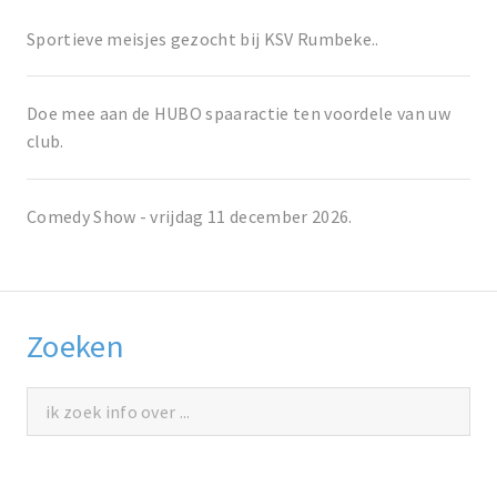
Sportieve meisjes gezocht bij KSV Rumbeke..
Doe mee aan de HUBO spaaractie ten voordele van uw
club.
Comedy Show - vrijdag 11 december 2026.
Zoeken