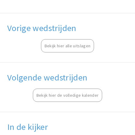
Vorige wedstrijden
Bekijk hier alle uitslagen
Volgende wedstrijden
Bekijk hier de volledige kalender
In de kijker