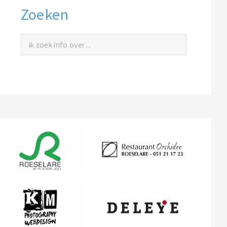
Zoeken