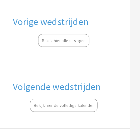
Vorige wedstrijden
Bekijk hier alle uitslagen
Volgende wedstrijden
Bekijk hier de volledige kalender