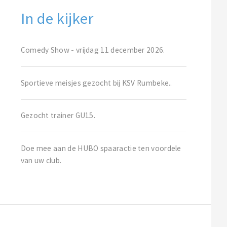
In de kijker
Comedy Show - vrijdag 11 december 2026.
Sportieve meisjes gezocht bij KSV Rumbeke..
Gezocht trainer GU15.
Doe mee aan de HUBO spaaractie ten voordele
van uw club.