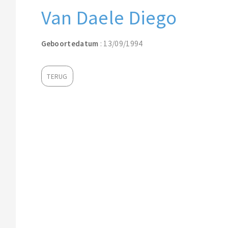
Van Daele Diego
Geboortedatum
: 13/09/1994
TERUG