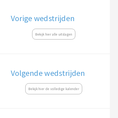
Vorige wedstrijden
Bekijk hier alle uitslagen
Volgende wedstrijden
Bekijk hier de volledige kalender