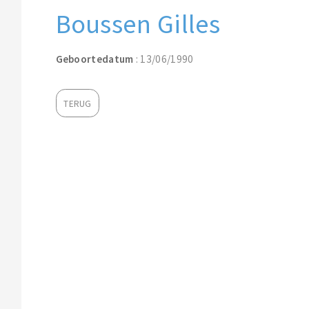
Boussen Gilles
Geboortedatum
: 13/06/1990
TERUG