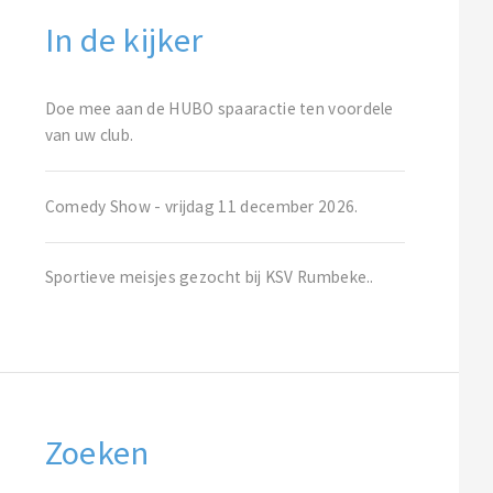
In de kijker
Doe mee aan de HUBO spaaractie ten voordele
van uw club.
Comedy Show - vrijdag 11 december 2026.
Sportieve meisjes gezocht bij KSV Rumbeke..
Zoeken