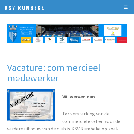
KSV RUMBEKE
Vacature: commercieel
medewerker
Wij werven aan….
Ter versterking van de
commerciële cel en voor de
verdere uitbouw van de club is KSV Rumbeke op zoek