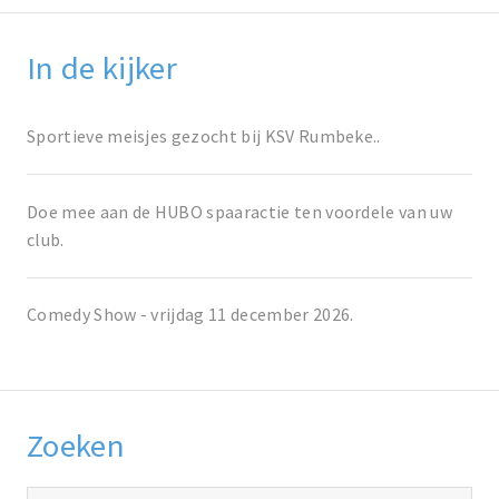
In de kijker
Sportieve meisjes gezocht bij KSV Rumbeke..
Doe mee aan de HUBO spaaractie ten voordele van uw
club.
Comedy Show - vrijdag 11 december 2026.
Zoeken