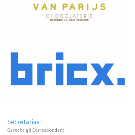
Secretariaat
Gerechtigd Correspondent: