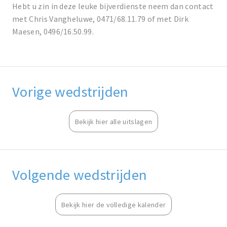
Hebt u zin in deze leuke bijverdienste neem dan contact
met Chris Vangheluwe, 0471/68.11.79 of met Dirk
Maesen, 0496/16.50.99.
Vorige wedstrijden
Bekijk hier alle uitslagen
Volgende wedstrijden
Bekijk hier de volledige kalender