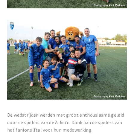
De wedstrijden werden met groot enthousiasme geleid
door de spelers van de A-kern. Dank aan de spelers van
het fanionelftal voor hun medewerking.