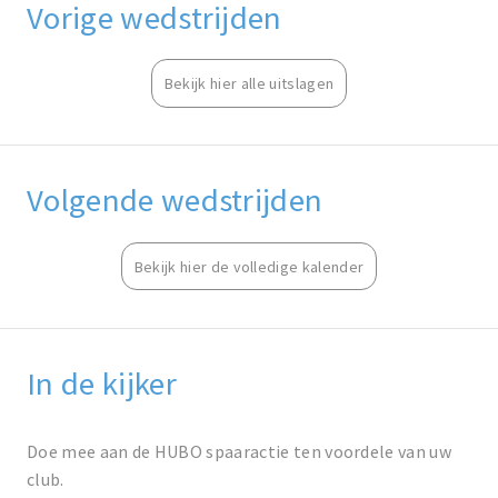
Vorige wedstrijden
Bekijk hier alle uitslagen
Volgende wedstrijden
Bekijk hier de volledige kalender
In de kijker
Doe mee aan de HUBO spaaractie ten voordele van uw
club.