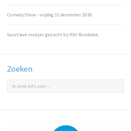
Comedy Show - vrijdag 11 december 2026.
Sportieve meisjes gezocht bij KSV Rumbeke..
Zoeken