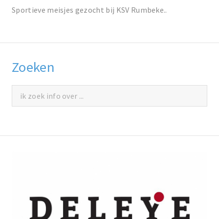
Sportieve meisjes gezocht bij KSV Rumbeke..
Zoeken