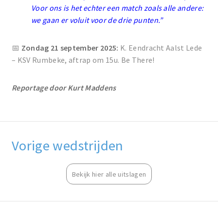
Voor ons is het echter een match zoals alle andere:
we gaan er voluit voor de drie punten.”
📅
Zondag 21 september 2025:
K. Eendracht Aalst Lede
– KSV Rumbeke, aftrap om 15u. Be There!
Reportage door Kurt Maddens
Vorige wedstrijden
Bekijk hier alle uitslagen