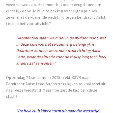
week na week op. Het moet bijzonder deugd doen om
eindelijk de volle buit te pakken voor eigen publiek,
zeker met de komende wedstrijd tegen Eendracht Aalst
Lede in het vooruitzicht?
“Momenteel staan we mooi in de middenmoot, wat
in deze fase van het seizoen erg belangrijk is.
Daardoor kunnen we zonder druk richting Aalst-
Lede, waar de situatie voor de thuisploeg toch heel
anders zal aanvoelen.”
Op zondag 21 september 2025 trekt KSVR naar
Eendracht Aalst Lede. Supporters kijken reikhalzend uit
naar deze wedstrijd. Maar hoe ziet de kapitein deze
clash?
“De hele club kijkt enorm uit naar die wedstrijd.