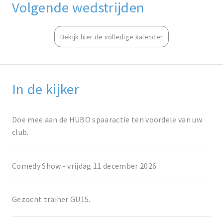
Volgende wedstrijden
Bekijk hier de volledige kalender
In de kijker
Doe mee aan de HUBO spaaractie ten voordele van uw
club.
Comedy Show - vrijdag 11 december 2026.
Gezocht trainer GU15.