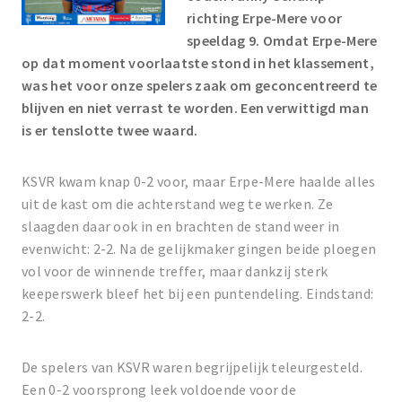
richting Erpe-Mere voor
speeldag 9. Omdat Erpe-Mere
op dat moment voorlaatste stond in het klassement,
was het voor onze spelers zaak om geconcentreerd te
blijven en niet verrast te worden. Een verwittigd man
is er tenslotte twee waard.
KSVR kwam knap 0-2 voor, maar Erpe-Mere haalde alles
uit de kast om die achterstand weg te werken. Ze
slaagden daar ook in en brachten de stand weer in
evenwicht: 2-2. Na de gelijkmaker gingen beide ploegen
vol voor de winnende treffer, maar dankzij sterk
keeperswerk bleef het bij een puntendeling. Eindstand:
2-2.
De spelers van KSVR waren begrijpelijk teleurgesteld.
Een 0-2 voorsprong leek voldoende voor de