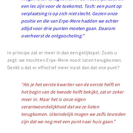
een les zijn voor de toekomst. Toch: een punt op
verplaatsing is op zich niet slecht. Gezien onze
positie en die van Erpe-Mere hadden we echter
altijd voor drie punten moeten gaan. Daarom
overheerst de ontgoocheling.”
In principe zat er meer in dan een gelijkspel. Zoals u
zegt: we mochten Erpe-Mere nooit laten terugkomen.
Denkt u dat er effectief meer inzat dan dat ene punt?
“Als je het eerste kwartier van de eerste helft en
het begin van de tweede helft bekijkt, zat er zeker
meer in. Maar het is onze eigen
verantwoordelijkheid dat we ze lieten
terugkomen. Uiteindelijk mogen we zelfs tevreden
zijn dat we nog met een punt naar huis gaan.”