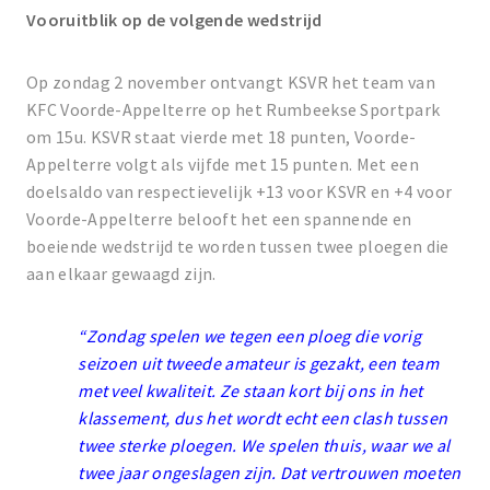
Vooruitblik op de volgende wedstrijd
Op zondag 2 november ontvangt KSVR het team van
KFC Voorde-Appelterre op het Rumbeekse Sportpark
om 15u. KSVR staat vierde met 18 punten, Voorde-
Appelterre volgt als vijfde met 15 punten. Met een
doelsaldo van respectievelijk +13 voor KSVR en +4 voor
Voorde-Appelterre belooft het een spannende en
boeiende wedstrijd te worden tussen twee ploegen die
aan elkaar gewaagd zijn.
“Zondag spelen we tegen een ploeg die vorig
seizoen uit tweede amateur is gezakt, een team
met veel kwaliteit. Ze staan kort bij ons in het
klassement, dus het wordt echt een clash tussen
twee sterke ploegen. We spelen thuis, waar we al
twee jaar ongeslagen zijn. Dat vertrouwen moeten