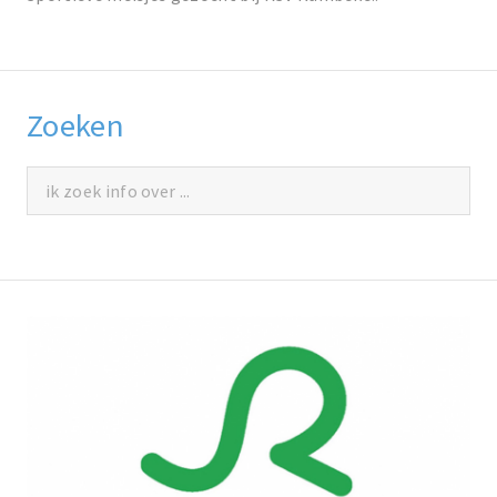
Zoeken