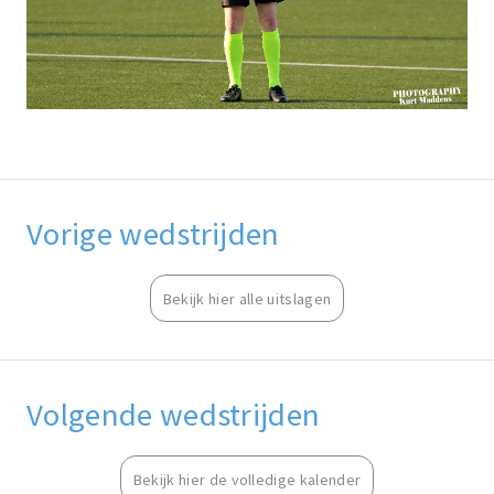
Vorige wedstrijden
Bekijk hier alle uitslagen
Volgende wedstrijden
Bekijk hier de volledige kalender