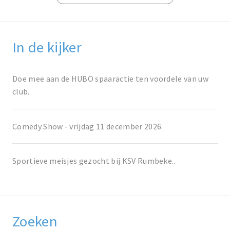
In de kijker
Doe mee aan de HUBO spaaractie ten voordele van uw
club.
Comedy Show - vrijdag 11 december 2026.
Sportieve meisjes gezocht bij KSV Rumbeke..
Zoeken