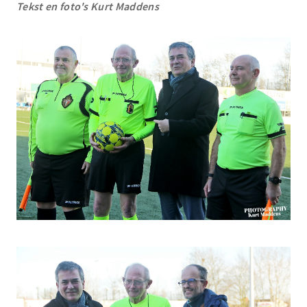
Tekst en foto's Kurt Maddens