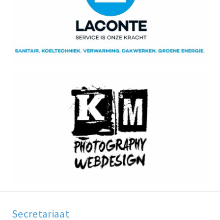
Secretariaat