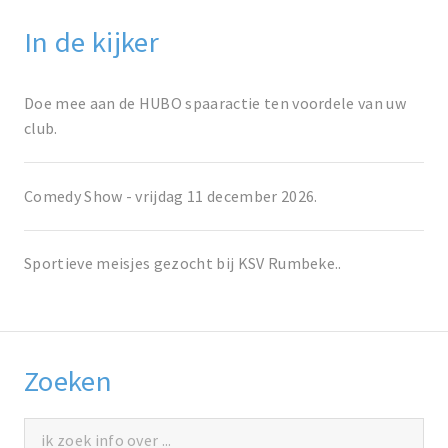
In de kijker
Doe mee aan de HUBO spaaractie ten voordele van uw
club.
Comedy Show - vrijdag 11 december 2026.
Sportieve meisjes gezocht bij KSV Rumbeke..
Zoeken