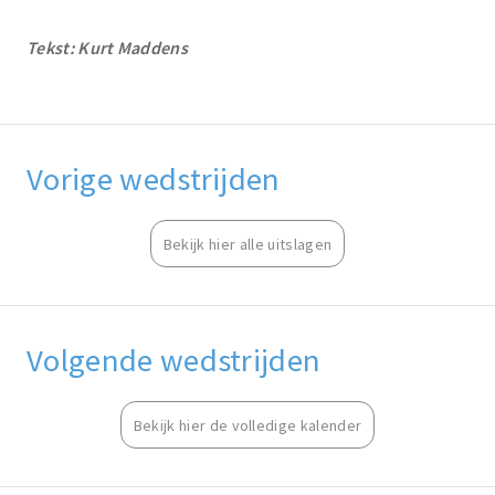
Tekst: Kurt Maddens
Vorige wedstrijden
Bekijk hier alle uitslagen
Volgende wedstrijden
Bekijk hier de volledige kalender