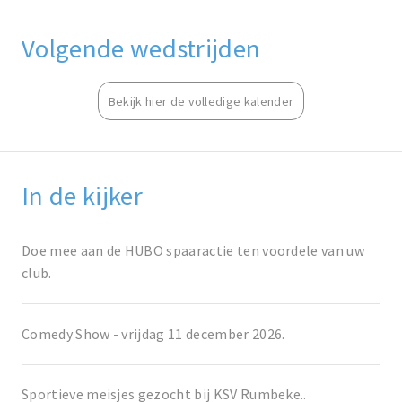
Volgende wedstrijden
Bekijk hier de volledige kalender
In de kijker
Doe mee aan de HUBO spaaractie ten voordele van uw
club.
Comedy Show - vrijdag 11 december 2026.
Sportieve meisjes gezocht bij KSV Rumbeke..