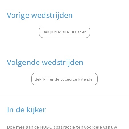
Vorige wedstrijden
Bekijk hier alle uitslagen
Volgende wedstrijden
Bekijk hier de volledige kalender
In de kijker
Doe mee aan de HUBO spaaractie ten voordele van uw