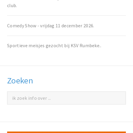
club.
Comedy Show - vrijdag 11 december 2026.
Sportieve meisjes gezocht bij KSV Rumbeke..
Zoeken