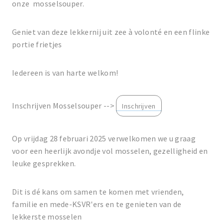
onze mosselsouper.
Geniet van deze lekkernij uit zee à volonté en een flinke
portie frietjes
Iedereen is van harte welkom!
Inschrijven Mosselsouper -->
Op vrijdag 28 februari 2025 verwelkomen we u graag
voor een heerlijk avondje vol mosselen, gezelligheid en
leuke gesprekken.
Dit is dé kans om samen te komen met vrienden,
familie en mede-KSVR'ers en te genieten van de
lekkerste mosselen