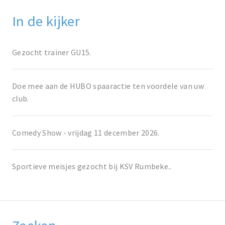
In de kijker
Gezocht trainer GU15.
Doe mee aan de HUBO spaaractie ten voordele van uw
club.
Comedy Show - vrijdag 11 december 2026.
Sportieve meisjes gezocht bij KSV Rumbeke..