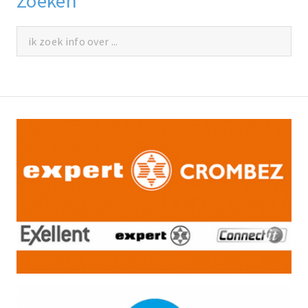
Zoeken