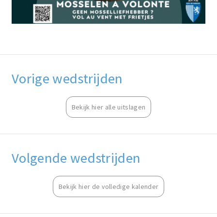
Vorige wedstrijden
Bekijk hier alle uitslagen
Volgende wedstrijden
Bekijk hier de volledige kalender