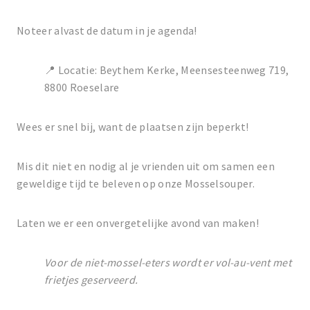
Noteer alvast de datum in je agenda!
📍 Locatie: Beythem Kerke, Meensesteenweg 719,
8800 Roeselare
Wees er snel bij, want de plaatsen zijn beperkt!
Mis dit niet en nodig al je vrienden uit om samen een
geweldige tijd te beleven op onze Mosselsouper.
Laten we er een onvergetelijke avond van maken!
Voor de niet-mossel-eters wordt er vol-au-vent met
frietjes geserveerd.