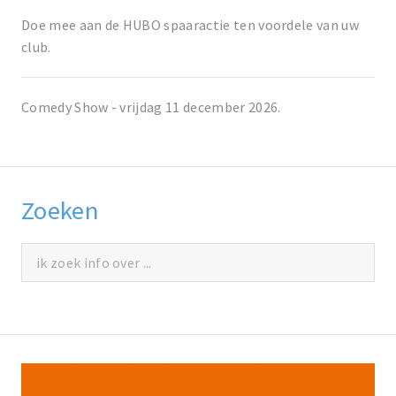
Doe mee aan de HUBO spaaractie ten voordele van uw
club.
Comedy Show - vrijdag 11 december 2026.
Zoeken