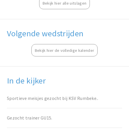
Bekijk hier alle uitslagen
Volgende wedstrijden
Bekijk hier de volledige kalender
In de kijker
Sportieve meisjes gezocht bij KSV Rumbeke..
Gezocht trainer GU15.