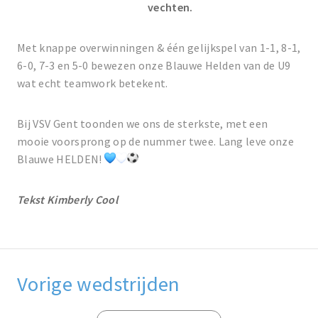
vechten.
Met knappe overwinningen & één gelijkspel van 1-1, 8-1,
6-0, 7-3 en 5-0 bewezen onze Blauwe Helden van de U9
wat echt teamwork betekent.
Bij VSV Gent toonden we ons de sterkste, met een
mooie voorsprong op de nummer twee. Lang leve onze
Blauwe HELDEN!
Tekst Kimberly Cool
Vorige wedstrijden