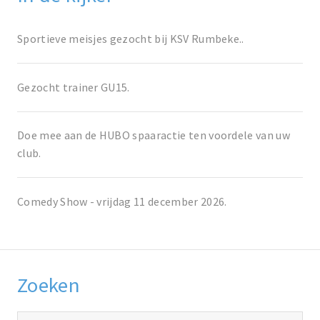
Sportieve meisjes gezocht bij KSV Rumbeke..
Gezocht trainer GU15.
Doe mee aan de HUBO spaaractie ten voordele van uw
club.
Comedy Show - vrijdag 11 december 2026.
Zoeken