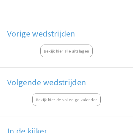
Vorige wedstrijden
Bekijk hier alle uitslagen
Volgende wedstrijden
Bekijk hier de volledige kalender
In de kijker