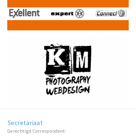
Secretariaat
Gerechtigd Correspondent: