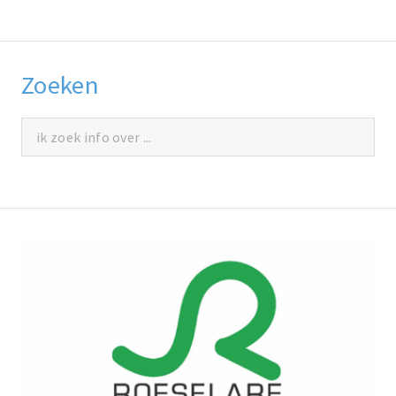
Zoeken