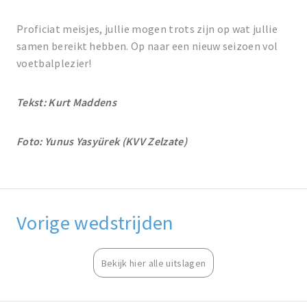
Proficiat meisjes, jullie mogen trots zijn op wat jullie
samen bereikt hebben. Op naar een nieuw seizoen vol
voetbalplezier!
Tekst: Kurt Maddens
Foto: Yunus Yasyürek (KVV Zelzate)
Vorige wedstrijden
Bekijk hier alle uitslagen