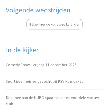
Volgende wedstrijden
Bekijk hier de volledige kalender
In de kijker
Comedy Show - vrijdag 11 december 2026.
Sportieve meisjes gezocht bij KSV Rumbeke..
Doe mee aan de HUBO spaaractie ten voordele van uw
club.