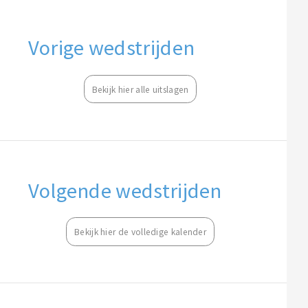
Vorige wedstrijden
Bekijk hier alle uitslagen
Volgende wedstrijden
Bekijk hier de volledige kalender