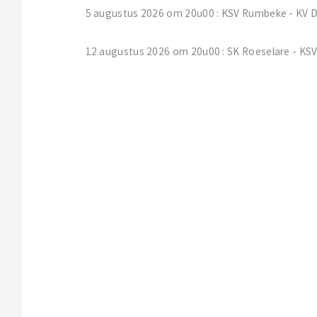
5 augustus 2026 om 20u00 : KSV Rumbeke - KV 
12 augustus 2026 om 20u00 : SK Roeselare - K