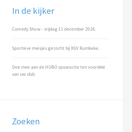
In de kijker
Comedy Show - vrijdag 11 december 2026.
Sportieve meisjes gezocht bij KSV Rumbeke..
Doe mee aan de HUBO spaaractie ten voordele
van uw club.
Zoeken